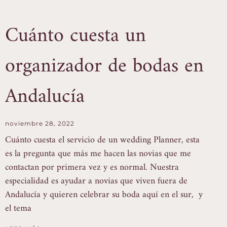
Cuánto cuesta un
organizador de bodas en
Andalucía
noviembre 28, 2022
Cuánto cuesta el servicio de un wedding Planner, esta
es la pregunta que más me hacen las novias que me
contactan por primera vez y es normal. Nuestra
especialidad es ayudar a novias que viven fuera de
Andalucía y quieren celebrar su boda aquí en el sur, y
el tema