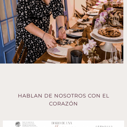
HABLAN DE NOSOTROS CON EL
CORAZÓN