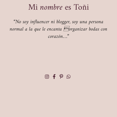
Mi
nombre
es Toñi
“No soy influencer ni blogger, soy una persona
normal a la que le encanta organizar bodas con
corazón…”