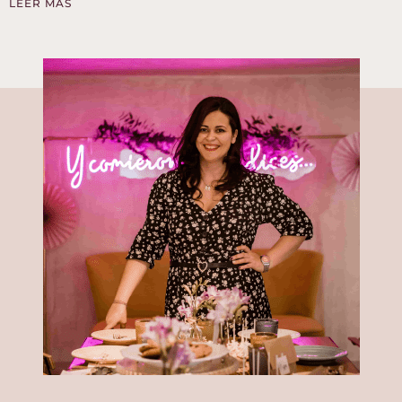
LEER MÁS