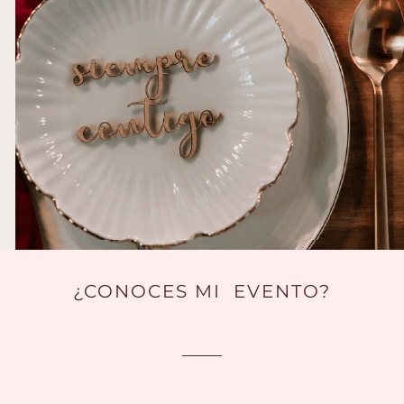
¿CONOCES MI EVENTO?