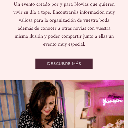
Un evento creado por y para Novias que quieren
vivir su día a tope. Encontraréis información muy
valiosa para la organización de vuestra boda
además de conocer a otras novias con vuestra
misma ilusión y poder compartir junto a ellas un
evento muy especial.
DESCUBRE MÁS