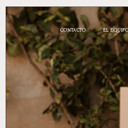
CONTACTO
EL EQUIP