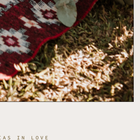
IAS IN LOVE