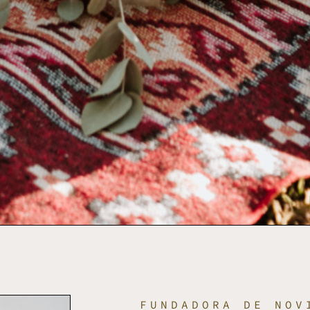
FUNDADORA DE NOV