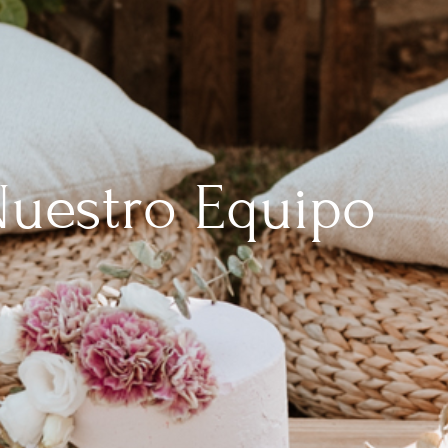
uestro Equipo