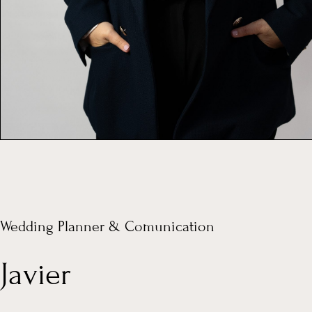
Wedding Planner & Comunication
Javier