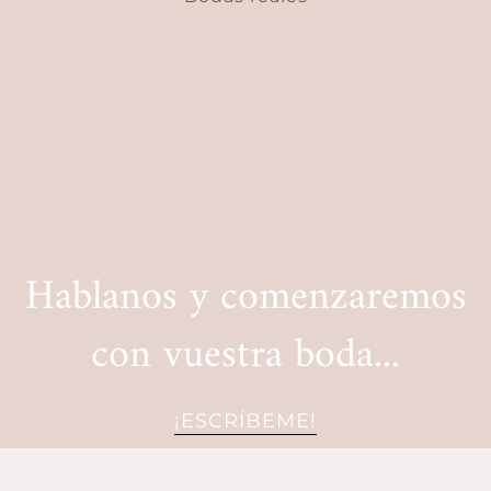
Hablanos y comenzaremos
con vuestra boda...
¡ESCRÍBEME!