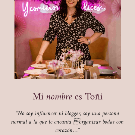
Mi
nombre
es Toñi
“No soy influencer ni blogger, soy una persona
normal a la que le encanta organizar bodas con
corazón…”