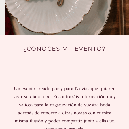
¿CONOCES MI EVENTO?
Un evento creado por y para Novias que quieren
vivir su día a tope. Encontraréis información muy
valiosa para la organización de vuestra boda
además de conocer a otras novias con vuestra
misma ilusión y poder compartir junto a ellas un