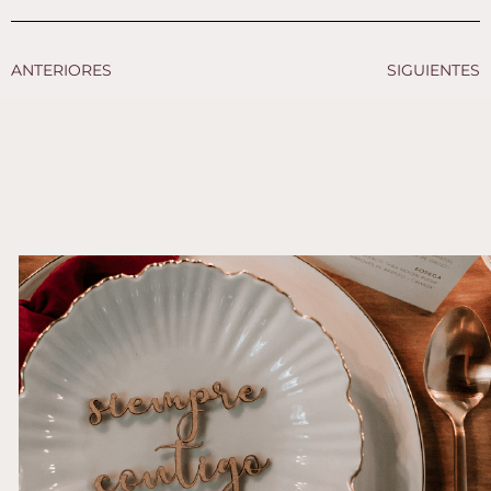
ANTERIORES
SIGUIENTES