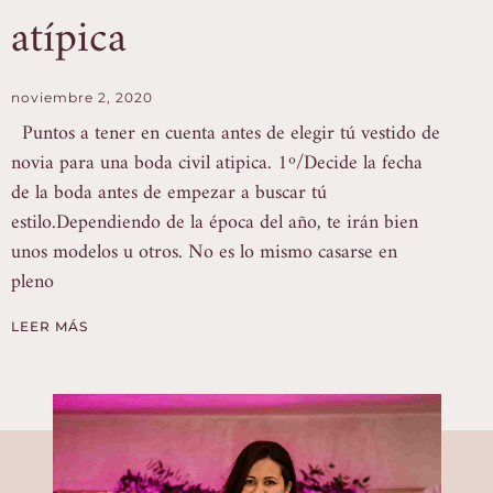
atípica
noviembre 2, 2020
Puntos a tener en cuenta antes de elegir tú vestido de
novia para una boda civil atipica. 1º/Decide la fecha
de la boda antes de empezar a buscar tú
estilo.Dependiendo de la época del año, te irán bien
unos modelos u otros. No es lo mismo casarse en
pleno
LEER MÁS