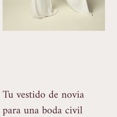
Tu vestido de novia
para una boda civil