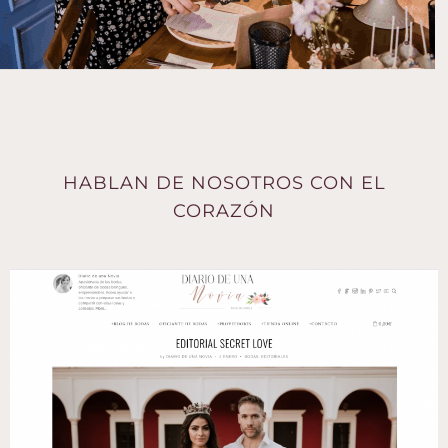
HABLAN DE NOSOTROS CON EL
CORAZÓN