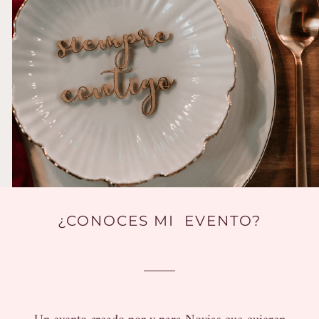
¿CONOCES MI EVENTO?