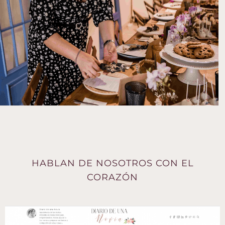
HABLAN DE NOSOTROS CON EL
CORAZÓN