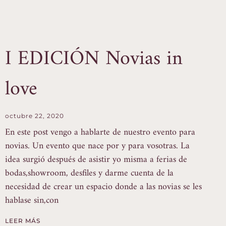
I EDICIÓN Novias in
love
octubre 22, 2020
En este post vengo a hablarte de nuestro evento para
novias. Un evento que nace por y para vosotras. La
idea surgió después de asistir yo misma a ferias de
bodas,showroom, desfiles y darme cuenta de la
necesidad de crear un espacio donde a las novias se les
hablase sin,con
LEER MÁS