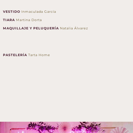
VESTIDO
Inmaculada García
TIARA
Martina Dorta
MAQUILLAJE Y PELUQUERÍA
Natalia Álvarez
PASTELERÍA
Tarta Home