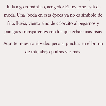
duda algo romántico, acogedor.El invierno está de
moda. Una boda en esta época ya no es símbolo de
frío, lluvia, viento sino de calorcito al pegarnos y
paraguas transparentes con los que echar unas risas
Aquí te muestro el video pero si pinchas en el botón
de más abajo podrás ver más.