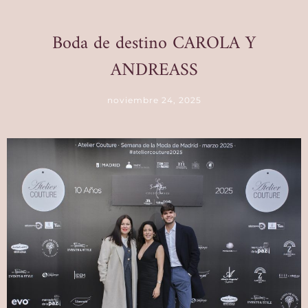
Boda de destino CAROLA Y
ANDREASS
noviembre 24, 2025