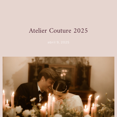
Atelier Couture 2025
abril 9, 2025