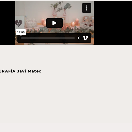
RAFÍA Javi Mateo