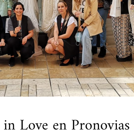
in Love en Pronovias