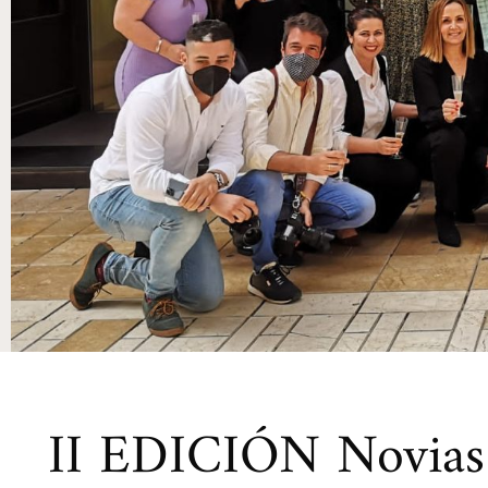
II EDICIÓN Novias 