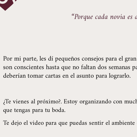
“Porque cada novia es d
Por mi parte, les dí pequeños consejos para el gran
son conscientes hasta que no faltan dos semanas pa
deberían tomar cartas en el asunto para lograrlo.
¿Te vienes al próximo?. Estoy organizando con mu
que tengas para tu boda.
Te dejo el video para que puedas sentir el ambiente 