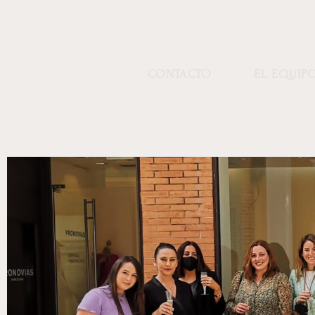
CONTACTO
EL EQUIP