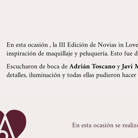
En esta ocasión , la III Edición de Novias in Love
inspiración de maquillaje y peluquería. Esto fue
Escucharon de boca de
Adrián
Toscano
y
Javi 
detalles, iluminación y todas ellas pudieron hacer
En esta ocasión se reali