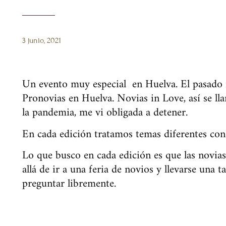
3 junio, 2021
Un evento muy especial en Huelva. El pasado m
Pronovias en Huelva. Novias in Love, así se ll
la pandemia, me vi obligada a detener.
En cada edición tratamos temas diferentes con
Lo que busco en cada edición es que las novias
allá de ir a una feria de novios y llevarse una 
preguntar libremente.