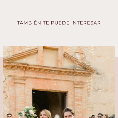
TAMBIÉN TE PUEDE INTERESAR