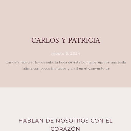
CARLOS Y PATRICIA
agosto 5, 2024
Carlos y Patricia Hoy os subo la boda de esta bonita pareja, fue una boda
íntima con pocos invitados y civil en el Convento de
HABLAN DE NOSOTROS CON EL
CORAZÓN