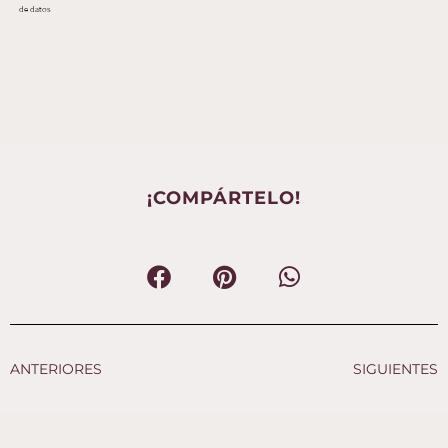
de datos
¡COMPÁRTELO!
ANTERIORES
SIGUIENTES