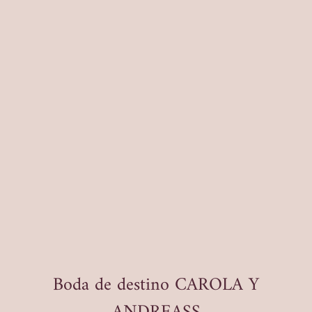
Boda de destino CAROLA Y