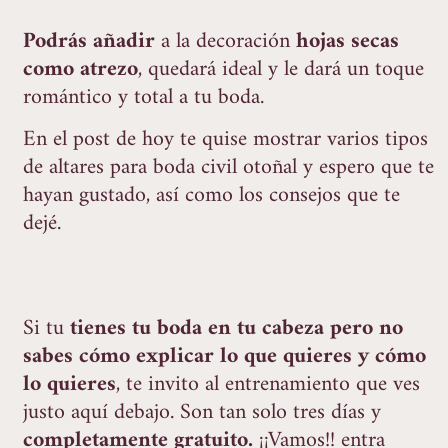
Podrás añadir
a la decoración
hojas secas
como atrezo
, quedará ideal y le dará un toque
romántico y total a tu boda.
En el post de hoy te quise mostrar varios tipos
de altares para boda civil otoñal y espero que te
hayan gustado, así como los consejos que te
dejé.
Si tu
tienes tu boda en tu cabeza pero no
sabes cómo explicar lo que quieres y cómo
lo quieres
, te invito al entrenamiento que ves
justo aquí debajo. Son tan solo tres días y
completamente gratuito.
¡¡Vamos!! entra