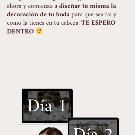
ahora y comienza a
diseñar tu misma la
decoración de tu boda
para que sea tal y
como la tienes en tu cabeza.
TE ESPERO
DENTRO