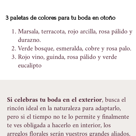
3 paletas de colores para tu boda en otoño
Marsala, terracota, rojo arcilla, rosa pálido y
durazno.
Verde bosque, esmeralda, cobre y rosa palo.
Rojo vino, guinda, rosa pálido y verde
eucalipto
Si celebras tu boda en el exterior
, busca el
rincón ideal en la naturaleza para adaptarlo,
pero si el tiempo no te lo permite y finalmente
te ves obligada a hacerlo en interior, los
arreglos florales serán vuestros grandes aliados.