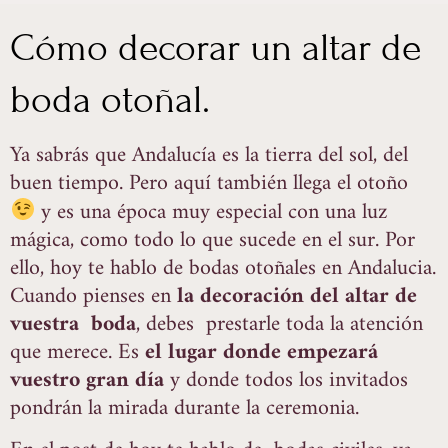
Cómo decorar un altar de
boda otoñal.
Ya sabrás que Andalucía es la tierra del sol, del
buen tiempo. Pero aquí también llega el otoño
y es una época muy especial con una luz
mágica, como todo lo que sucede en el sur. Por
ello, hoy te hablo de bodas otoñales en Andalucia.
Cuando pienses en
la decoración del altar de
vuestra boda
, debes prestarle toda la atención
que merece. Es
el lugar donde empezará
vuestro gran día
y donde todos los invitados
pondrán la mirada durante la ceremonia.