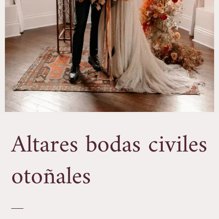
Altares bodas civiles
otoñales