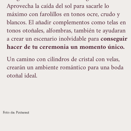
Aprovecha la caída del sol para sacarle lo
máximo con farolillos en tonos ocre, crudo y
blancos. El añadir complementos como telas en
tonos otoñales, alfombras, también te ayudaran
a crear un escenario inolvidable para
conseguir
hacer de tu ceremonia un momento único.
Un camino con cilindros de cristal con velas,
crearán un ambiente romántico para una boda
otoñal ideal.
Foto de: Pinterest