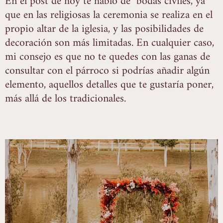
En el post de hoy te hablo de bodas civiles, ya
que en las religiosas la ceremonia se realiza en el
propio altar de la iglesia, y las posibilidades de
decoración son más limitadas. En cualquier caso,
mi consejo es que no te quedes con las ganas de
consultar con el párroco si podrías añadir algún
elemento, aquellos detalles que te gustaría poner,
más allá de los tradicionales.