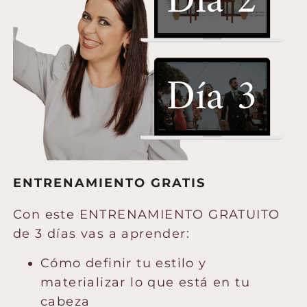
ENTRENAMIENTO GRATIS
Con este ENTRENAMIENTO GRATUITO
de 3 días vas a aprender:
Cómo definir tu estilo y
materializar lo que está en tu
cabeza