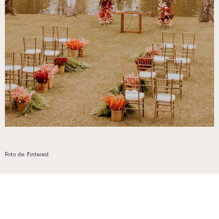
Foto de: Pinterest