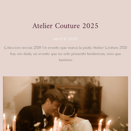
Atelier Couture 2025
abril 9, 2025
Colección novias 2026 Un evento que marca la pauta Atelier Couture 2025
fue, sin duda, un evento que no solo presentó tendencias, sino que
también