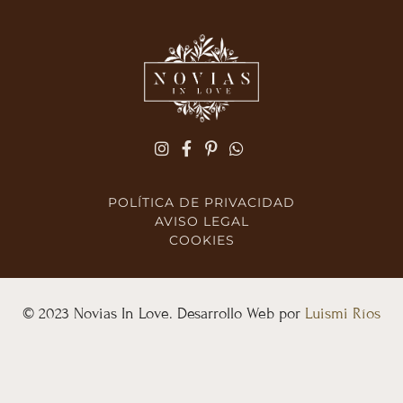
POLÍTICA DE PRIVACIDAD
AVISO LEGAL
COOKIES
© 2023 Novias In Love. Desarrollo Web por
Luismi Ríos